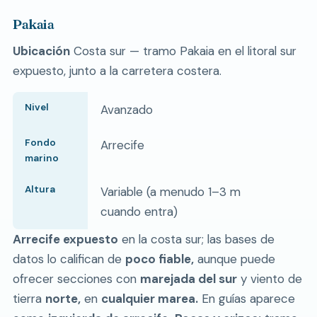
Pakaia
Ubicación
Costa sur — tramo Pakaia en el litoral sur
expuesto, junto a la carretera costera.
Nivel
Avanzado
Fondo
Arrecife
marino
Altura
Variable (a menudo 1–3 m
cuando entra)
Arrecife expuesto
en la costa sur; las bases de
datos lo califican de
poco fiable,
aunque puede
ofrecer secciones con
marejada del sur
y viento de
tierra
norte,
en
cualquier marea.
En guías aparece