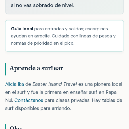
si no vas sobrado de nivel.
Guía local
para entradas y salidas; escarpines
ayudan en arrecife. Cuidado con líneas de pesca y
normas de prioridad en el pico.
Aprende a surfear
Alicia Ika
de
Easter Island Travel
es una pionera local
en el surf y fue la primera en enseñar surf en Rapa
Nui.
Contáctanos
para clases privadas. Hay tablas de
surf disponibles para arriendo.
Olas