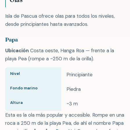
Isla de Pascua ofrece olas para todos los niveles,
desde principiantes hasta avanzados.
Papa
Ubicación
Costa oeste, Hanga Roa — frente a la
playa Pea (rompe a ~250 m de la orilla).
Nivel
Principiante
Fondo marino
Piedra
Altura
~3 m
Esta es la ola más popular y accesible. Rompe en una
roca a 250 m de la playa Pea, de ahí el nombre Papa