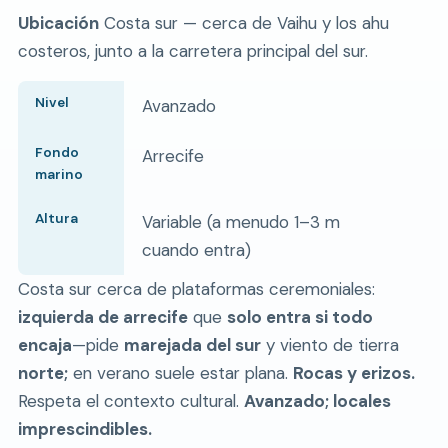
Ubicación
Costa sur — cerca de Vaihu y los ahu
costeros, junto a la carretera principal del sur.
Nivel
Avanzado
Fondo
Arrecife
marino
Altura
Variable (a menudo 1–3 m
cuando entra)
Costa sur cerca de plataformas ceremoniales:
izquierda de arrecife
que
solo entra si todo
encaja
—pide
marejada del sur
y viento de tierra
norte;
en verano suele estar plana.
Rocas y erizos.
Respeta el contexto cultural.
Avanzado; locales
imprescindibles.