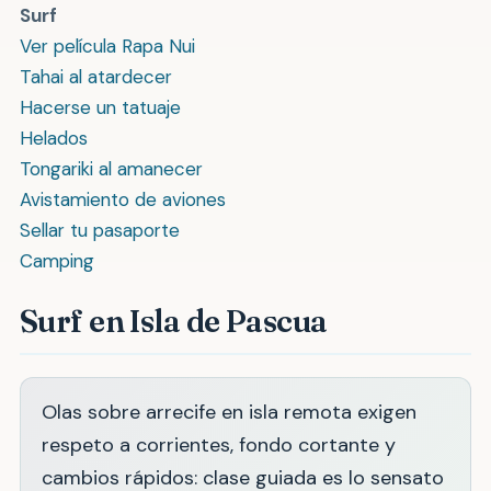
Surf
Ver película Rapa Nui
Tahai al atardecer
Hacerse un tatuaje
Helados
Tongariki al amanecer
Avistamiento de aviones
Sellar tu pasaporte
Camping
Surf en Isla de Pascua
Olas sobre arrecife en isla remota exigen
respeto a corrientes, fondo cortante y
cambios rápidos: clase guiada es lo sensato