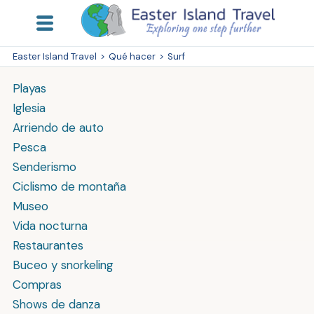
Easter Island Travel
>
Qué hacer
>
Surf
Playas
Iglesia
Arriendo de auto
Pesca
Senderismo
Ciclismo de montaña
Museo
Vida nocturna
Restaurantes
Buceo y snorkeling
Compras
Shows de danza