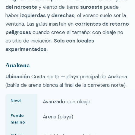
del noroeste
y viento de tierra
suroeste
puede
haber
izquierdas y derechas;
el verano suele ser la
ventana. Las guías insisten en
corrientes de retorno
peligrosas
cuando crece el tamaño: con oleaje no
es sitio de iniciación.
Solo con locales
experimentados.
Anakena
Ubicación
Costa norte — playa principal de Anakena
(bahía de arena blanca al final de la carretera norte).
Nivel
Avanzado con oleaje
Fondo
Arena (playa)
marino