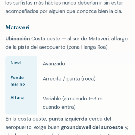
los surfistas más hábiles nunca deberían ir sin estar
acompañados por alguien que conozca bien la ola.
Mataveri
Ubicación
Costa oeste — al sur de Mataveri, al largo
de la pista del aeropuerto (zona Hanga Roa).
Nivel
Avanzado
Fondo
Arrecife / punta (roca)
marino
Altura
Variable (a menudo 1–3 m
cuando entra)
En la costa oeste,
punta izquierda
cerca del
aeropuerto; exige buen
groundswell del suroeste
y,