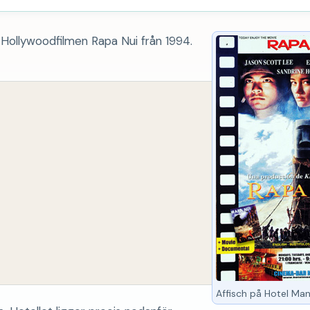
 Hollywoodfilmen Rapa Nui från 1994.
Affisch på Hotel Man