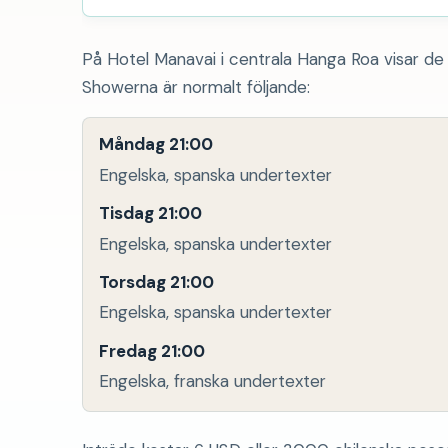
På Hotel Manavai i centrala Hanga Roa visar de
Showerna är normalt följande:
Måndag 21:00
Engelska, spanska undertexter
Tisdag 21:00
Engelska, spanska undertexter
Torsdag 21:00
Engelska, spanska undertexter
Fredag ​​21:00
Engelska, franska undertexter