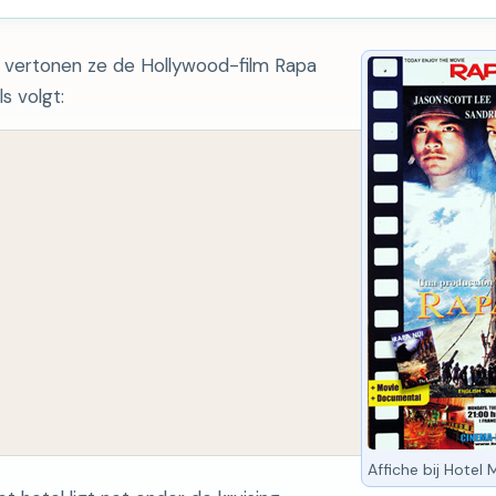
a vertonen ze de Hollywood-film Rapa
s volgt:
Affiche bij Hotel 