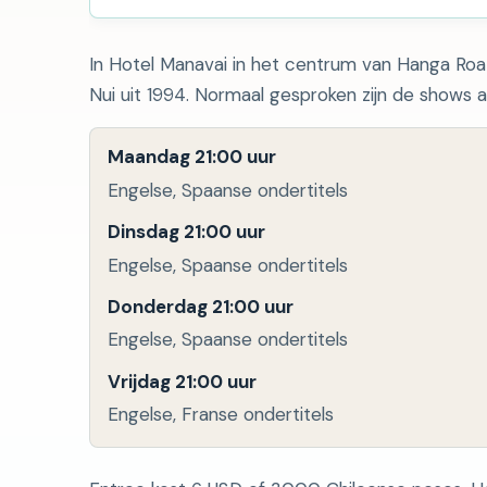
In Hotel Manavai in het centrum van Hanga Ro
Nui uit 1994. Normaal gesproken zijn de shows al
Maandag 21:00 uur
Engelse, Spaanse ondertitels
Dinsdag 21:00 uur
Engelse, Spaanse ondertitels
Donderdag 21:00 uur
Engelse, Spaanse ondertitels
Vrijdag 21:00 uur
Engelse, Franse ondertitels