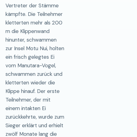
Vertreter der Stämme
kämpfte. Die Teilnehmer
kletterten mehr als 200
m die Klippenwand
hinunter, schwammen
zur Insel Motu Nui, holten
ein frisch gelegtes Ei
vom Manutara-Vogel,
schwammen zurück und
kletterten wieder die
Klippe hinauf. Der erste
Teilnehmer, der mit
einem intakten Ei
zurückkehrte, wurde zum
Sieger erklärt und erhielt
zwölf Monate lang die