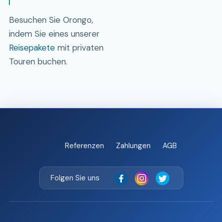
Besuchen Sie Orongo,
indem Sie eines unserer
Reisepakete
mit privaten
Touren buchen.
Referenzen
Zahlungen
AGB
Folgen Sie uns