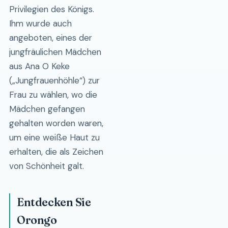
Privilegien des Königs.
Ihm wurde auch
angeboten, eines der
jungfräulichen Mädchen
aus Ana O Keke
(„Jungfrauenhöhle“) zur
Frau zu wählen, wo die
Mädchen gefangen
gehalten worden waren,
um eine weiße Haut zu
erhalten, die als Zeichen
von Schönheit galt.
Entdecken Sie
Orongo