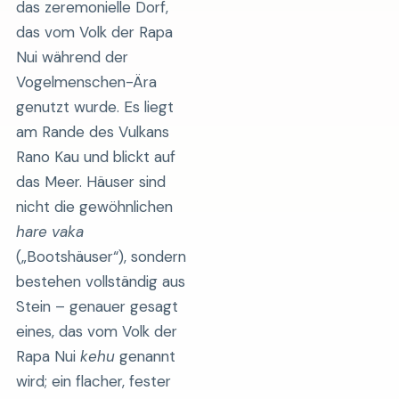
das zeremonielle Dorf,
das vom Volk der Rapa
Nui während der
Vogelmenschen-Ära
genutzt wurde. Es liegt
am Rande des Vulkans
Rano Kau und blickt auf
das Meer. Häuser sind
nicht die gewöhnlichen
hare vaka
(„Bootshäuser“), sondern
bestehen vollständig aus
Stein – genauer gesagt
eines, das vom Volk der
Rapa Nui
kehu
genannt
wird; ein flacher, fester