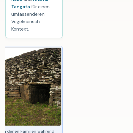
Tangata
für einen
umfassenderen
Vogelmensch-
Kontext.
, in denen Familien während