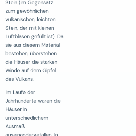
Stein (im Gegensatz
zum gewöhnlichen
vulkanischen, leichten
Stein, der mit kleinen
Luftblasen gefüllt ist). Da
sie aus diesem Material
bestehen, überstehen
die Häuser die starken
Winde auf dem Gipfel
des Vulkans.
Im Laufe der
Jahrhunderte waren die
Häuser in
unterschiedlichem
Ausmaß
auseinandergefallen. In