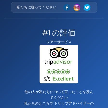
私たちに従ってください
#1 の評価
ツアーサービス
他の人が私たちについて言ったことを読ん
でください
私たちのところで
トリップアドバイザーの