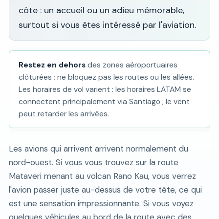
côte : un accueil ou un adieu mémorable,
surtout si vous êtes intéressé par l'aviation.
Restez en dehors
des zones aéroportuaires
clôturées ; ne bloquez pas les routes ou les allées.
Les horaires de vol varient : les horaires LATAM se
connectent principalement via Santiago ; le vent
peut retarder les arrivées.
Les avions qui arrivent arrivent normalement du
nord-ouest. Si vous vous trouvez sur la route
Mataveri menant au volcan Rano Kau, vous verrez
l'avion passer juste au-dessus de votre tête, ce qui
est une sensation impressionnante. Si vous voyez
quelques véhicules au bord de la route avec des