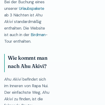
Bei der Buchung eines
unserer
Urlaubspakete
ab 3 Nächten ist
Ahu
Akivi
standardmäßig
enthalten. Die Website
ist auch in der
Birdman
-
Tour enthalten.
Wie kommt man
nach Ahu Akivi?
Ahu Akivi
befindet sich
im Inneren von Rapa Nui.
Der einfachste Weg,
Ahu
Akivi
zu finden, ist die