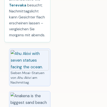
Terevaka
besucht;
Nachmittagslicht
kann Gesichter flach
erscheinen lassen –
vergleichen Sie
morgens mit abends.
Sieben Moai-Statuen
von
Ahu Akivi
am
Nachmittag.