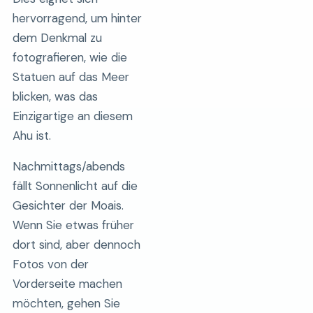
hervorragend, um hinter
dem Denkmal zu
fotografieren, wie die
Statuen auf das Meer
blicken, was das
Einzigartige an diesem
Ahu ist.
Nachmittags/abends
fällt Sonnenlicht auf die
Gesichter der Moais.
Wenn Sie etwas früher
dort sind, aber dennoch
Fotos von der
Vorderseite machen
möchten, gehen Sie