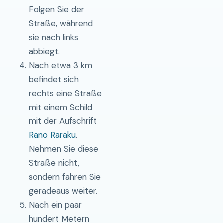
Folgen Sie der
Straße, während
sie nach links
abbiegt.
Nach etwa 3 km
befindet sich
rechts eine Straße
mit einem Schild
mit der Aufschrift
Rano Raraku
.
Nehmen Sie diese
Straße nicht,
sondern fahren Sie
geradeaus weiter.
Nach ein paar
hundert Metern