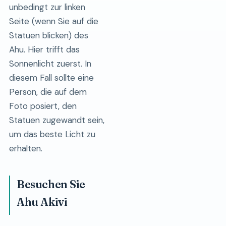
unbedingt zur linken
Seite (wenn Sie auf die
Statuen blicken) des
Ahu. Hier trifft das
Sonnenlicht zuerst. In
diesem Fall sollte eine
Person, die auf dem
Foto posiert, den
Statuen zugewandt sein,
um das beste Licht zu
erhalten.
Besuchen Sie
Ahu Akivi