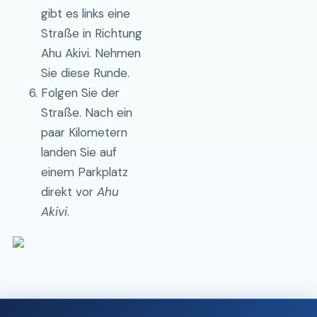
gibt es links eine
Straße in Richtung
Ahu Akivi. Nehmen
Sie diese Runde.
Folgen Sie der
Straße. Nach ein
paar Kilometern
landen Sie auf
einem Parkplatz
direkt vor
Ahu
Akivi
.