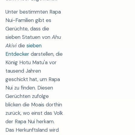
Unter bestimmten Rapa
Nui-Familien gibt es
Gerüchte, dass die
sieben Statuen von
Ahu
Akivi
die
sieben
Entdecker
darstellen, die
König Hotu Matu'a vor
tausend Jahren
geschickt hat, um Rapa
Nui zu finden. Diesen
Gerüchten zufolge
blicken die Moais dorthin
zurück, wo einst das Volk
der Rapa Nui herkam.
Das Herkunftsland wird