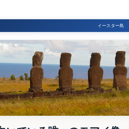
イースター島