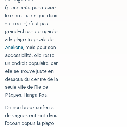
(prononcée pe-a, avec
le même « e » que dans
« erreur ») n'est pas
grand-chose comparée
à la plage tropicale de
Anakena
, mais pour son
accessibilité, elle reste
un endroit populaire, car
elle se trouve juste en
dessous du centre de la
seule ville de l'île de
Pâques, Hanga Roa.
De nombreux surfeurs
de vagues entrent dans
l'océan depuis la plage