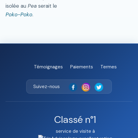
isolée au
Pea
serait le
Poko-Poko
.
Témoignages
Paiements
Termes
Suivez-nous
Classé n°1
service de visite à