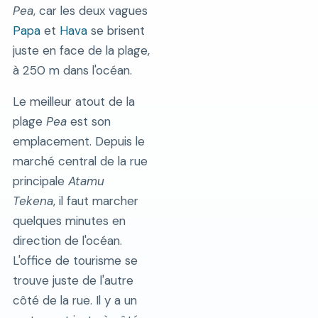
Pea
, car les deux vagues
Papa
et
Hava
se brisent
juste en face de la plage,
à 250 m dans l'océan.
Le meilleur atout de la
plage
Pea
est son
emplacement. Depuis le
marché central de la rue
principale
Atamu
Tekena
, il faut marcher
quelques minutes en
direction de l'océan.
L'office de tourisme se
trouve juste de l'autre
côté de la rue. Il y a un