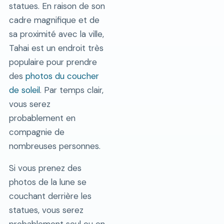
statues. En raison de son
cadre magnifique et de
sa proximité avec la ville,
Tahai est un endroit très
populaire pour prendre
des
photos du coucher
de soleil
. Par temps clair,
vous serez
probablement en
compagnie de
nombreuses personnes.
Si vous prenez des
photos de la lune se
couchant derrière les
statues, vous serez