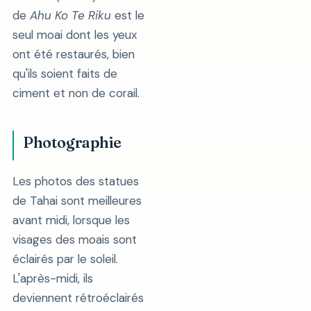
de
Ahu Ko Te Riku
est le
seul moai dont les yeux
ont été restaurés, bien
qu'ils soient faits de
ciment et non de corail.
Photographie
Les photos des statues
de Tahai sont meilleures
avant midi, lorsque les
visages des moais sont
éclairés par le soleil.
L'après-midi, ils
deviennent rétroéclairés