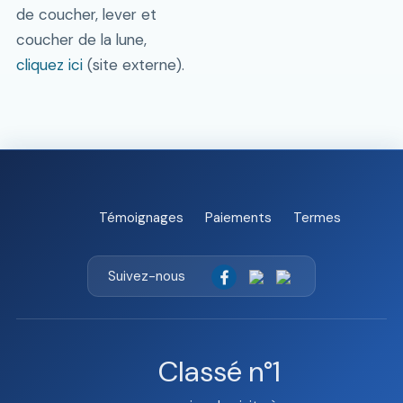
de coucher, lever et
coucher de la lune,
cliquez ici
(site externe).
Témoignages
Paiements
Termes
Suivez-nous
Classé n°1