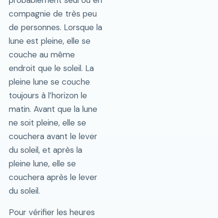
probablement seul ou en
compagnie de très peu
de personnes. Lorsque la
lune est pleine, elle se
couche au même
endroit que le soleil. La
pleine lune se couche
toujours à l’horizon le
matin. Avant que la lune
ne soit pleine, elle se
couchera avant le lever
du soleil, et après la
pleine lune, elle se
couchera après le lever
du soleil.
Pour vérifier les heures