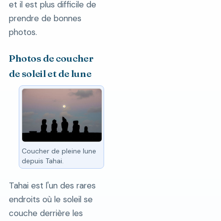
et il est plus difficile de
prendre de bonnes
photos.
Photos de coucher
de soleil et de lune
Coucher de pleine lune
depuis Tahai.
Tahai est l'un des rares
endroits où le soleil se
couche derrière les